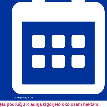
8 Augusta, 2026
Na području Kladnja izgorjelo oko osam hektara