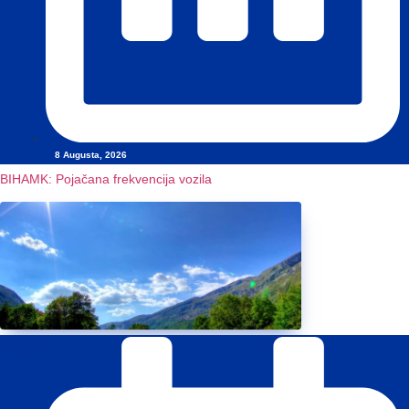
8 Augusta, 2026
BIHAMK: Pojačana frekvencija vozila