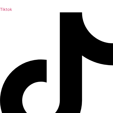
Tiktok