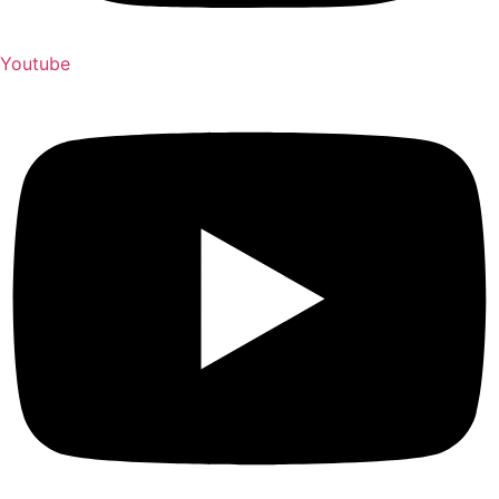
Youtube