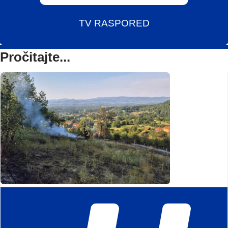
TV RASPORED
Pročitajte...