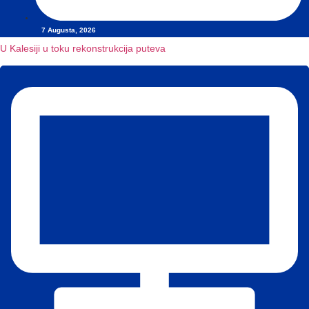
7 Augusta, 2026
U Kalesiji u toku rekonstrukcija puteva