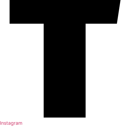
Instagram