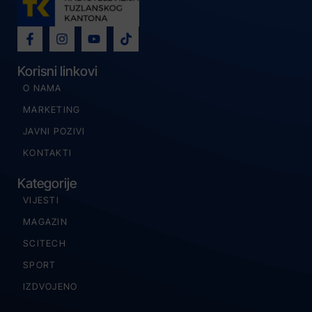
Korisni linkovi
O NAMA
MARKETING
JAVNI POZIVI
KONTAKTI
Kategorije
VIJESTI
MAGAZIN
SCITECH
SPORT
IZDVOJENO