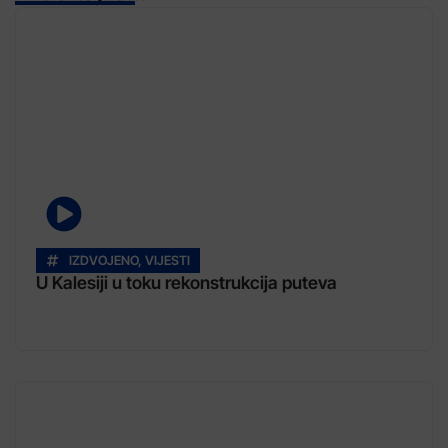
IZDVOJENO
,
VIJESTI
U Kalesiji u toku rekonstrukcija puteva