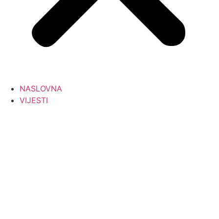
NASLOVNA
VIJESTI