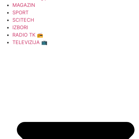
MAGAZIN
SPORT
SCITECH
IZBORI
RADIO TK 📻
TELEVIZIJA 📺