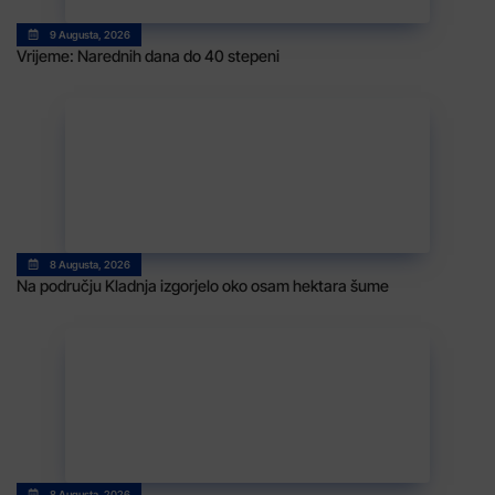
9 Augusta, 2026
Vrijeme: Narednih dana do 40 stepeni
8 Augusta, 2026
Na području Kladnja izgorjelo oko osam hektara šume
8 Augusta, 2026