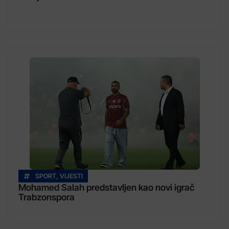
SPORT
,
VIJESTI
Mohamed Salah predstavljen kao novi igrač
Trabzonspora