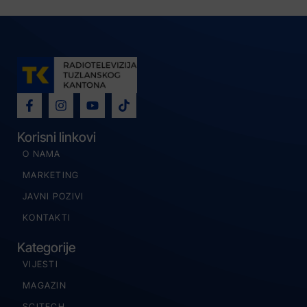
Korisni linkovi
O NAMA
MARKETING
JAVNI POZIVI
KONTAKTI
Kategorije
VIJESTI
MAGAZIN
SCITECH