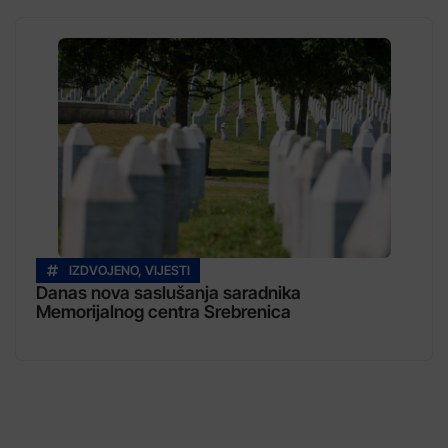
IZDVOJENO
,
VIJESTI
Danas nova saslušanja saradnika
Memorijalnog centra Srebrenica