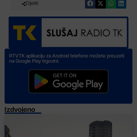
Dijeliti
RTVTK aplikaciju za Android telefone možete preuzeti
na Google Play trgovini:
Izdvojeno