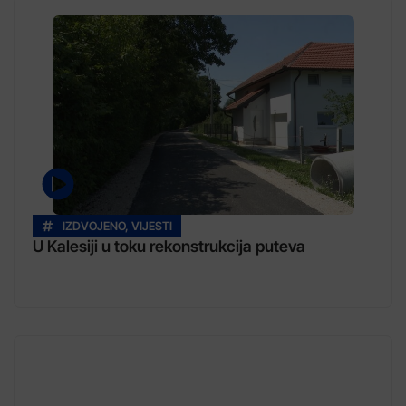
IZDVOJENO
,
VIJESTI
U Kalesiji u toku rekonstrukcija puteva