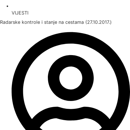
VIJESTI
Radarske kontrole i stanje na cestama (27.10.2017.)