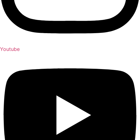
Youtube