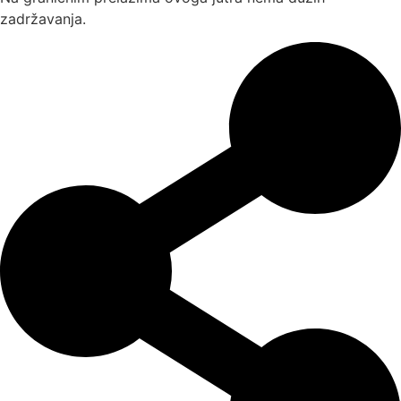
zadržavanja.