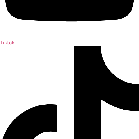
Tiktok