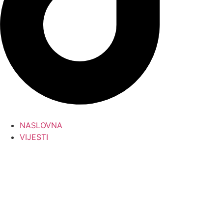
NASLOVNA
VIJESTI