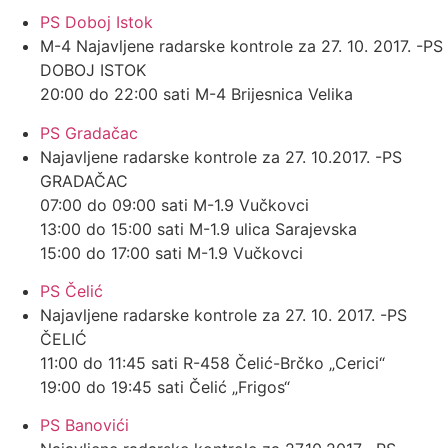
PS Doboj Istok
M-4 Najavljene radarske kontrole za 27. 10. 2017. -PS
DOBOJ ISTOK
20:00 do 22:00 sati M-4 Brijesnica Velika
PS Gradačac
Najavljene radarske kontrole za 27. 10.2017. -PS
GRADAČAC
07:00 do 09:00 sati M-1.9 Vučkovci
13:00 do 15:00 sati M-1.9 ulica Sarajevska
15:00 do 17:00 sati M-1.9 Vučkovci
PS Čelić
Najavljene radarske kontrole za 27. 10. 2017. -PS
ČELIĆ
11:00 do 11:45 sati R-458 Čelić-Brčko „Cerici“
19:00 do 19:45 sati Čelić „Frigos“
PS Banovići