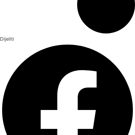
Dijeliti