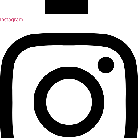
Instagram