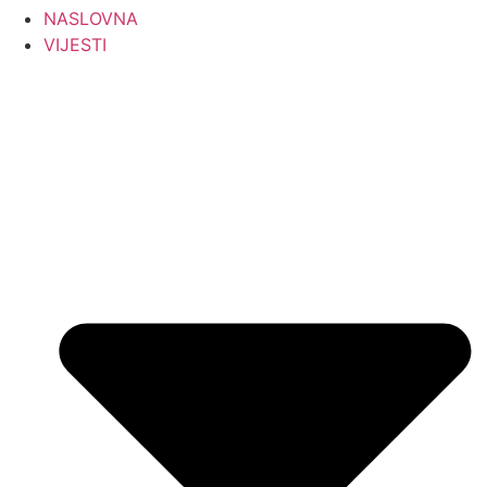
NASLOVNA
VIJESTI