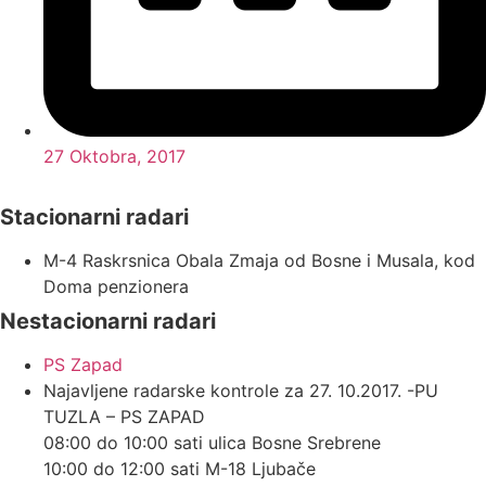
27 Oktobra, 2017
Stacionarni radari
M-4 Raskrsnica Obala Zmaja od Bosne i Musala, kod
Doma penzionera
Nestacionarni radari
PS Zapad
Najavljene radarske kontrole za 27. 10.2017. -PU
TUZLA – PS ZAPAD
08:00 do 10:00 sati ulica Bosne Srebrene
10:00 do 12:00 sati M-18 Ljubače