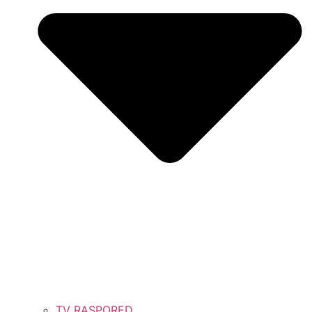
TV RASPORED