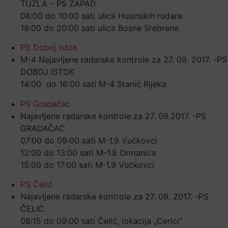
TUZLA – PS ZAPAD
08:00 do 10:00 sati ulica Husinskih rudara
18:00 do 20:00 sati ulica Bosne Srebrene
PS Doboj Istok
M-4 Najavljene radarske kontrole za 27. 09. 2017. -PS
DOBOJ ISTOK
14:00 do 16:00 sati M-4 Stanić Rijeka
PS Gradačac
Najavljene radarske kontrole za 27. 09.2017. -PS
GRADAČAC
07:00 do 09:00 sati M-1.9 Vučkovci
12:00 do 13:00 sati M-1.8 Ormanica
15:00 do 17:00 sati M-1.9 Vučkovci
PS Čelić
Najavljene radarske kontrole za 27. 09. 2017. -PS
ČELIĆ
08:15 do 09:00 sati Čelić, lokacija „Cerici“