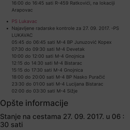
16:00 do 16:45 sati R-459 Ratkovići, na lokaciji
Arapovac
PS Lukavac
Najavljene radarske kontrole za 27. 09. 2017. -PS
LUKAVAC
05:45 do 06:45 sati M-4 BP Junuzović Kopex
07:30 do 09:30 sati M-4 Devetak
10:00 do 12:00 sati M-4 Gnojnica
12:15 do 14:30 sati M-4 Bistarac
15:15 do 17:30 sati M-4 Gnojnica
18:00 do 20:00 sati M-4 BP Nasko Puračić
23:30 do 01:00 sati M-4 Lucijana Bistarac
02:00 do 03:30 sati M-4 Sižje
Opšte informacije
Stanje na cestama 27. 09. 2017. u 06 :
30 sati