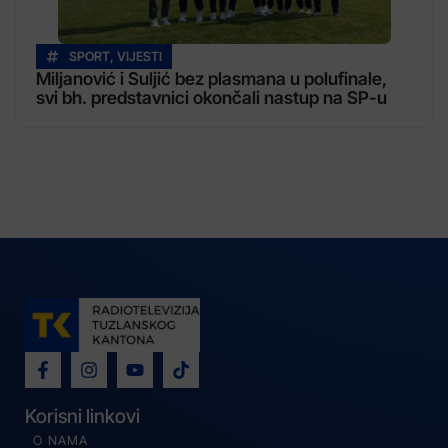
SPORT
,
VIJESTI
Miljanović i Suljić bez plasmana u polufinale,
svi bh. predstavnici okončali nastup na SP-u
Korisni linkovi
O NAMA