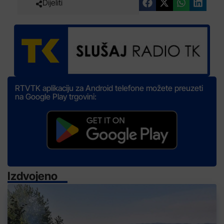
Dijeliti
RTVTK aplikaciju za Android telefone možete preuzeti
na Google Play trgovini:
Izdvojeno