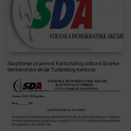
Saopštenje za javnost Kantonalnog odbora Stranke
demokratske akcije Tuzlanskog kantona: