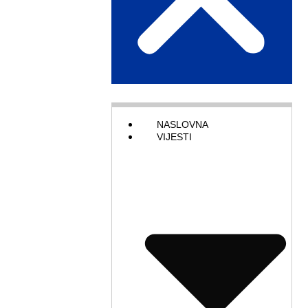
NASLOVNA
VIJESTI