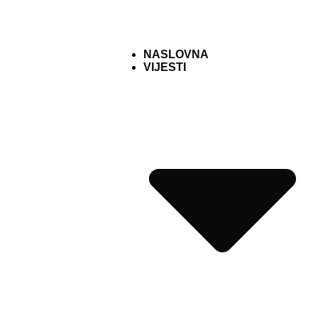
NASLOVNA
VIJESTI