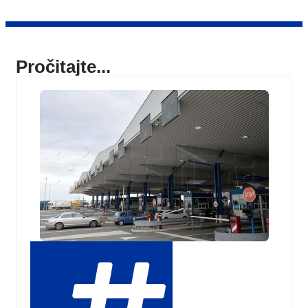
Pročitajte...