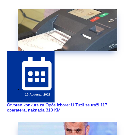
10 Augusta, 2026
Otvoren konkurs za Opće izbore: U Tuzli se traži 117
operatera, naknada 310 KM