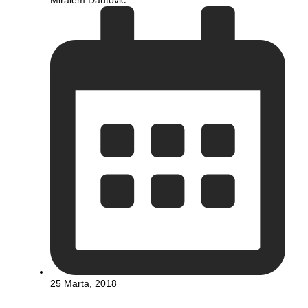
25 Marta, 2018