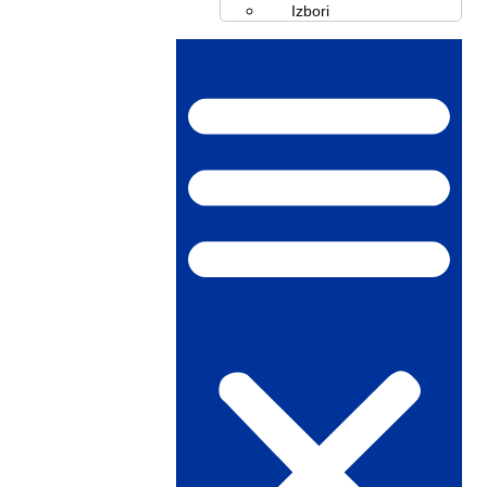
Izbori