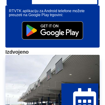
RTVTK aplikaciju za Android telefone možete
preuzeti na Google Play trgovini:
Izdvojeno