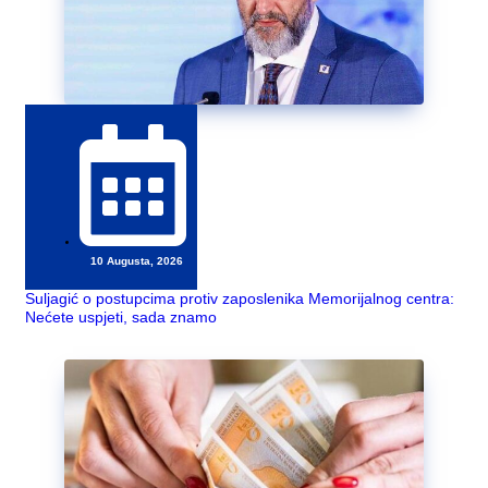
10 Augusta, 2026
Suljagić o postupcima protiv zaposlenika Memorijalnog centra:
Nećete uspjeti, sada znamo