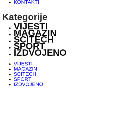
KONTAKTI
Kategorije
VIJESTI
MAGAZIN
SCITECH
SPORT
IZDVOJENO
VIJESTI
MAGAZIN
SCITECH
SPORT
IZDVOJENO