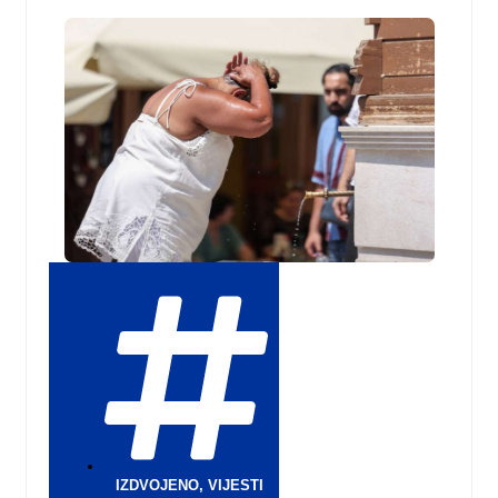
IZDVOJENO
,
VIJESTI