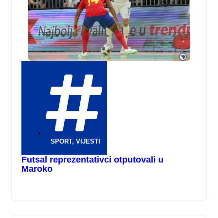
SPORT
,
VIJESTI
Futsal reprezentativci otputovali u
Maroko