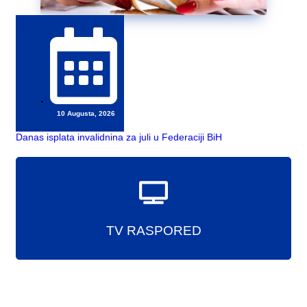
10 Augusta, 2026
Danas isplata invalidnina za juli u Federaciji BiH
TV RASPORED