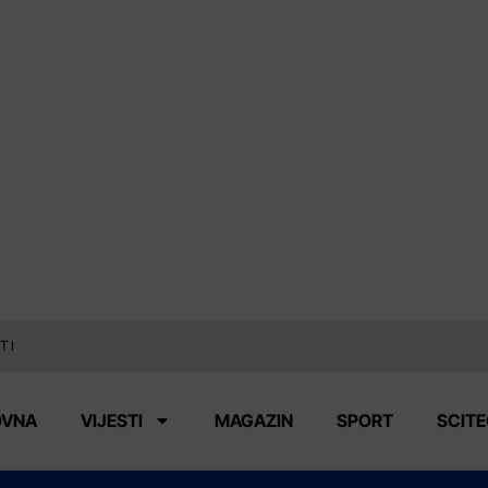
TI
OVNA
VIJESTI
MAGAZIN
SPORT
SCIT