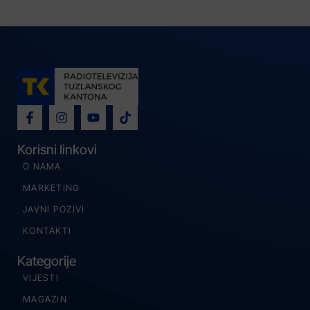
Korisni linkovi
O NAMA
MARKETING
JAVNI POZIVI
KONTAKTI
Kategorije
VIJESTI
MAGAZIN