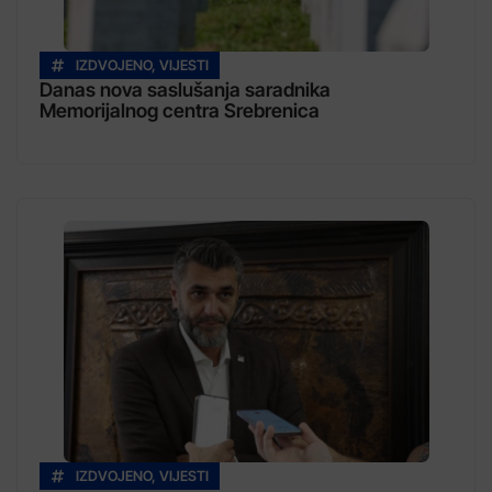
IZDVOJENO
,
VIJESTI
Danas nova saslušanja saradnika
Memorijalnog centra Srebrenica
IZDVOJENO
,
VIJESTI