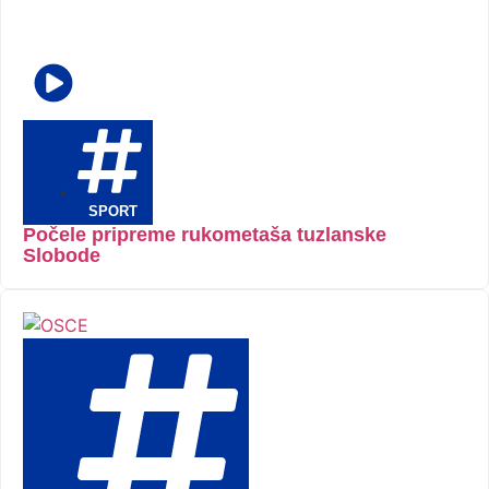
SPORT
Počele pripreme rukometaša tuzlanske
Slobode