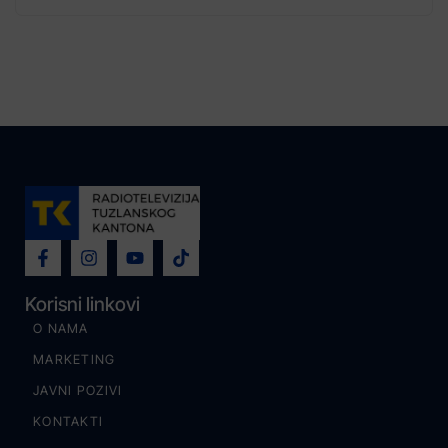
Korisni linkovi
O NAMA
MARKETING
JAVNI POZIVI
KONTAKTI