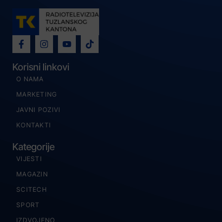
Korisni linkovi
O NAMA
MARKETING
JAVNI POZIVI
KONTAKTI
Kategorije
VIJESTI
MAGAZIN
SCITECH
SPORT
IZDVOJENO