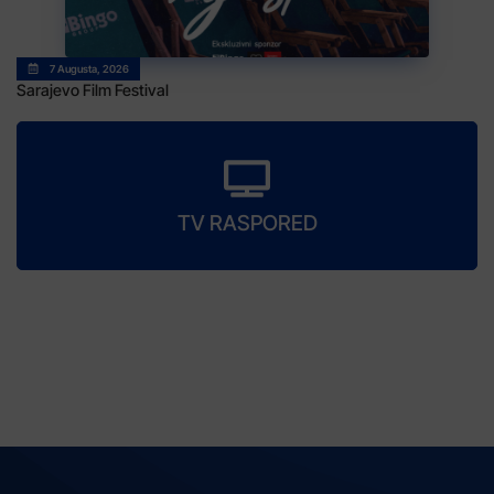
7 Augusta, 2026
Sarajevo Film Festival
TV RASPORED