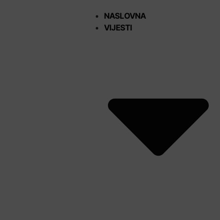
NASLOVNA
VIJESTI