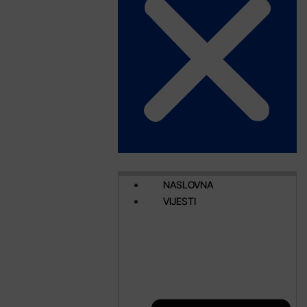
NASLOVNA
VIJESTI