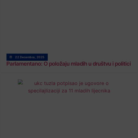
22 Decembra, 2025
Parlamentano: O položaju mladih u društvu i politici