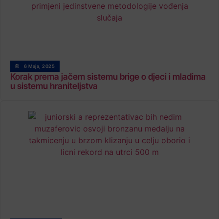
6 Maja, 2025
Korak prema jačem sistemu brige o djeci i mladima
u sistemu hraniteljstva