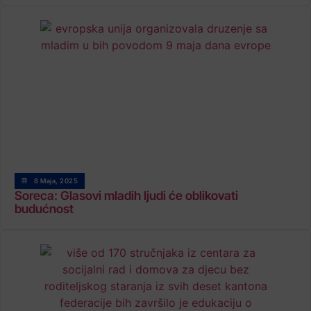
8 Maja, 2025
Soreca: Glasovi mladih ljudi će oblikovati
budućnost