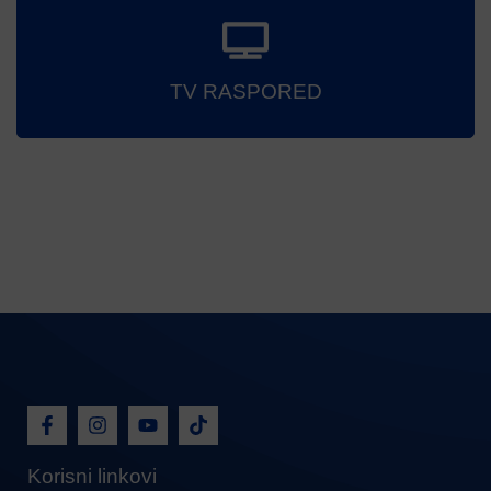
TV RASPORED
Korisni linkovi