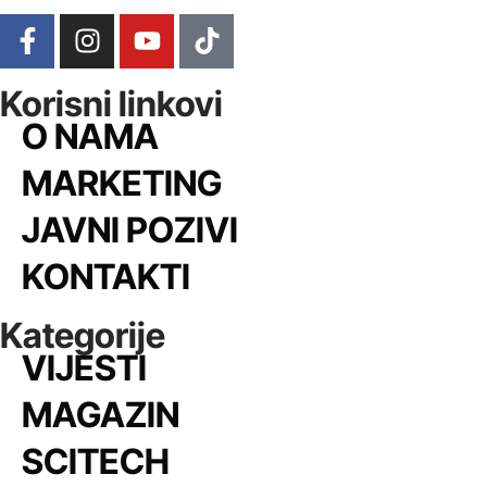
Korisni linkovi
O NAMA
MARKETING
JAVNI POZIVI
KONTAKTI
Kategorije
VIJESTI
MAGAZIN
SCITECH