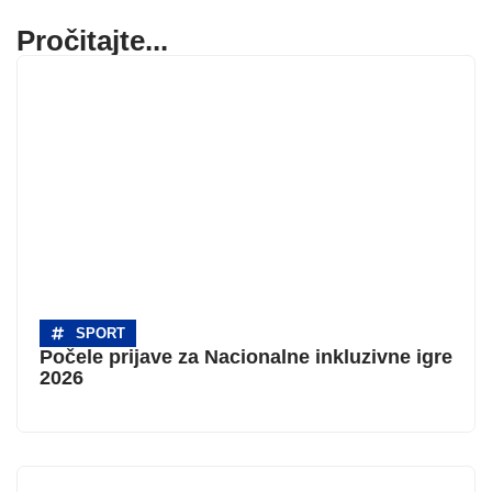
Pročitajte...
SPORT
Počele prijave za Nacionalne inkluzivne igre
2026