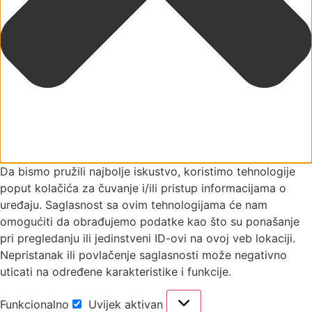
Da bismo pružili najbolje iskustvo, koristimo tehnologije
poput kolačića za čuvanje i/ili pristup informacijama o
uređaju. Saglasnost sa ovim tehnologijama će nam
omogućiti da obrađujemo podatke kao što su ponašanje
pri pregledanju ili jedinstveni ID-ovi na ovoj veb lokaciji.
Nepristanak ili povlačenje saglasnosti može negativno
uticati na određene karakteristike i funkcije.
Funkcionalno
Uvijek aktivan