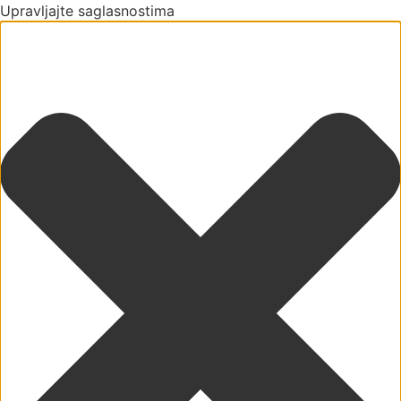
Upravljajte saglasnostima