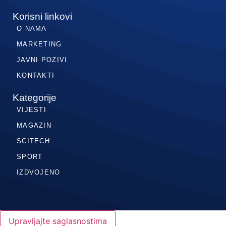
Korisni linkovi
O NAMA
MARKETING
JAVNI POZIVI
KONTAKTI
Kategorije
VIJESTI
MAGAZIN
SCITECH
SPORT
IZDVOJENO
Upravljajte saglasnostima