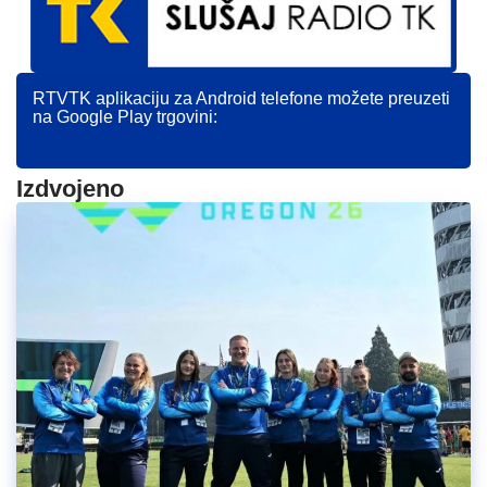
RTVTK aplikaciju za Android telefone možete preuzeti
na Google Play trgovini:
Izdvojeno