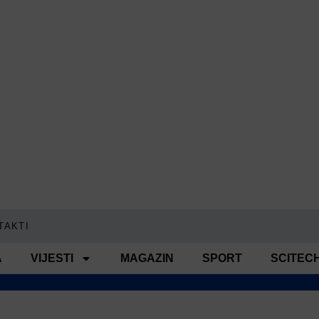
TAKTI
A
VIJESTI
MAGAZIN
SPORT
SCITEC