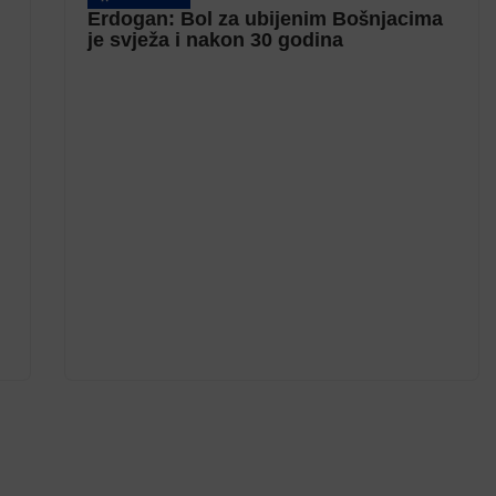
Erdogan: Bol za ubijenim Bošnjacima
je svježa i nakon 30 godina