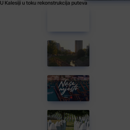
U Kalesiji u toku rekonstrukcija puteva