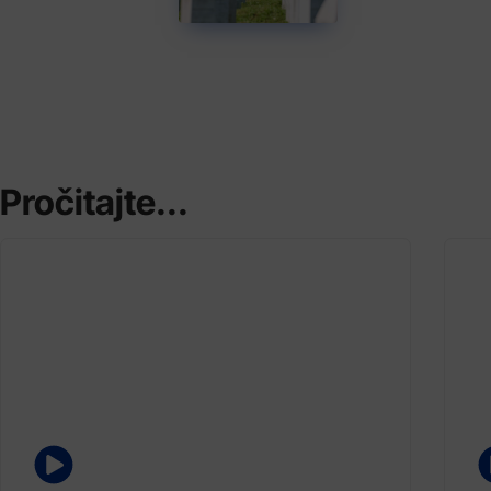
Pročitajte...