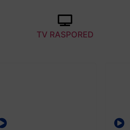
TV RASPORED