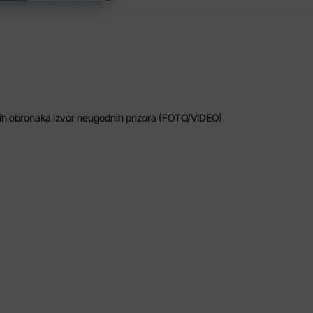
čkih obronaka izvor neugodnih prizora (FOTO/VIDEO)