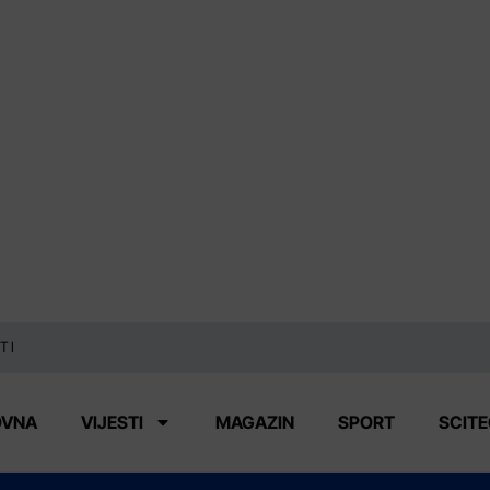
TI
OVNA
VIJESTI
MAGAZIN
SPORT
SCIT