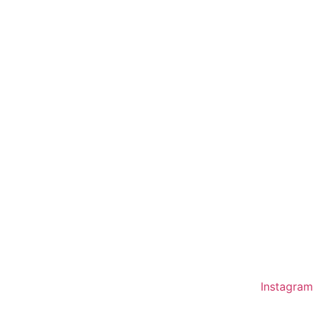
Instagram