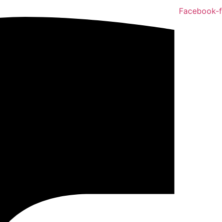
Facebook-f