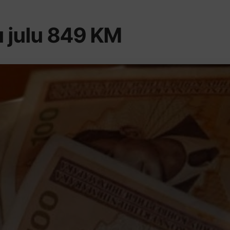
u julu 849 KM