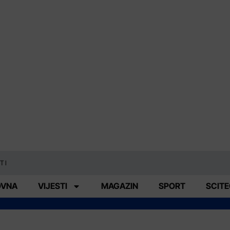
TI
OVNA
VIJESTI
MAGAZIN
SPORT
SCIT