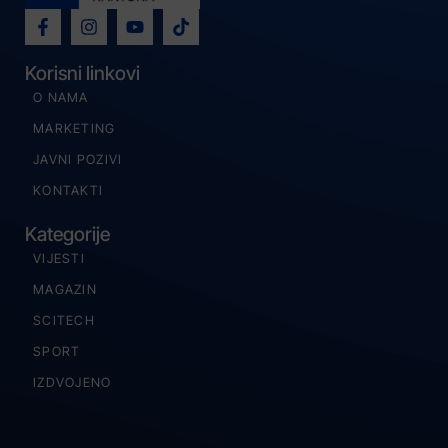
Korisni linkovi
O NAMA
MARKETING
JAVNI POZIVI
KONTAKTI
Kategorije
VIJESTI
MAGAZIN
SCITECH
SPORT
IZDVOJENO