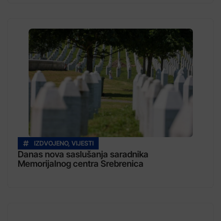
IZDVOJENO
,
VIJESTI
Danas nova saslušanja saradnika
Memorijalnog centra Srebrenica