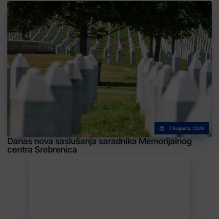
7 Augusta, 2026
Danas nova saslušanja saradnika Memorijalnog
centra Srebrenica