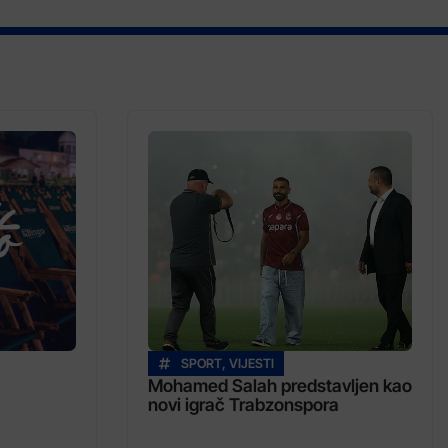
SPORT
,
VIJESTI
Mohamed Salah predstavljen kao
novi igrač Trabzonspora