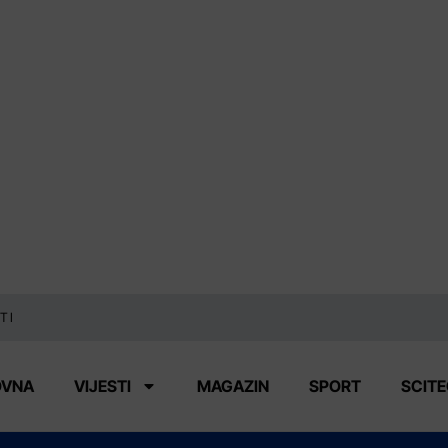
TI
OVNA
VIJESTI
MAGAZIN
SPORT
SCIT