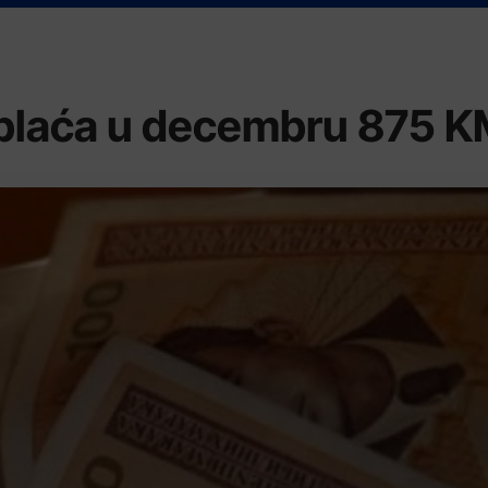
 plaća u decembru 875 