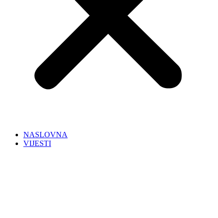
NASLOVNA
VIJESTI