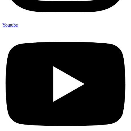
Youtube