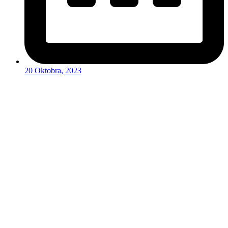
20 Oktobra, 2023