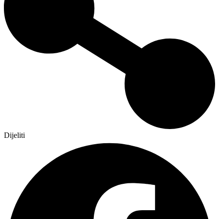
Dijeliti