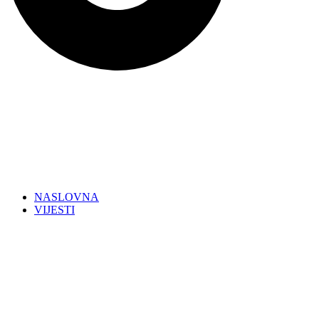
NASLOVNA
VIJESTI