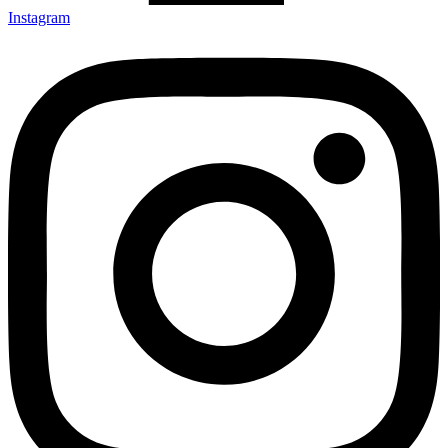
Instagram