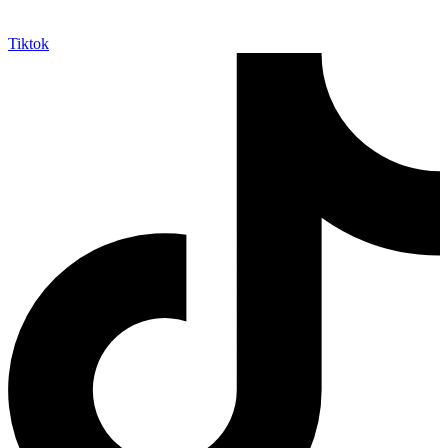
Tiktok