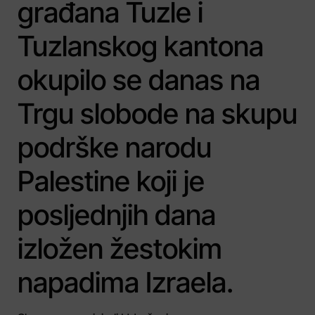
građana Tuzle i
Tuzlanskog kantona
okupilo se danas na
Trgu slobode na skupu
podrške narodu
Palestine koji je
posljednjih dana
izložen žestokim
napadima Izraela.