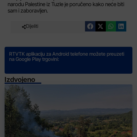
narodu Palestine iz Tuzle je poručeno kako neće biti
sam i zaboravljen.
Dijeliti
RTVTK aplikaciju za Android telefone možete preuzeti
na Google Play trgovini:
Izdvojeno