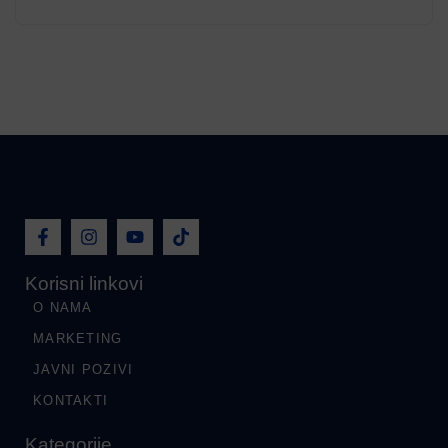
Korisni linkovi
O NAMA
MARKETING
JAVNI POZIVI
KONTAKTI
Kategorije