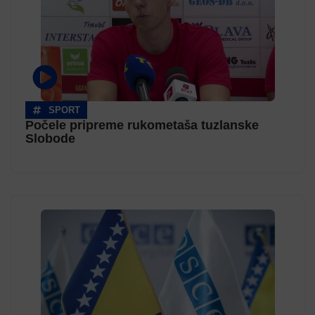
SPORT
Počele pripreme rukometaša tuzlanske
Slobode