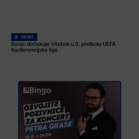
SPORT
Borac dočekuje Vitebsk u 3. pretkolu UEFA
Konferencijske lige