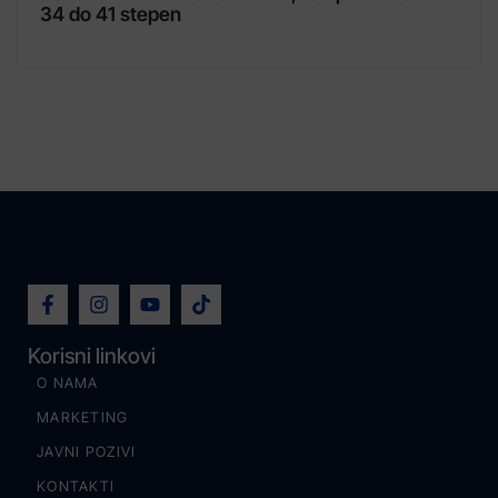
34 do 41 stepen
Korisni linkovi
O NAMA
MARKETING
JAVNI POZIVI
KONTAKTI