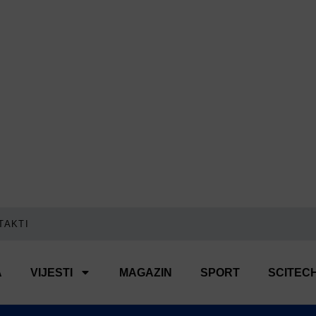
TAKTI
A
VIJESTI
MAGAZIN
SPORT
SCITEC