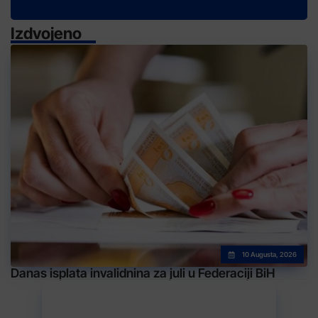
Izdvojeno
10 Augusta, 2026
Danas isplata invalidnina za juli u Federaciji BiH