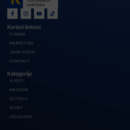
Korisni linkovi
O NAMA
MARKETING
JAVNI POZIVI
KONTAKTI
Kategorije
VIJESTI
MAGAZIN
SCITECH
SPORT
IZDVOJENO