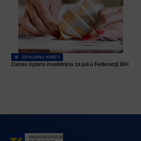
IZDVOJENO
,
VIJESTI
Danas isplata invalidnina za juli u Federaciji BiH