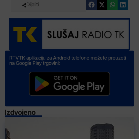
Dijeliti
RTVTK aplikaciju za Android telefone možete preuzeti
na Google Play trgovini:
Izdvojeno