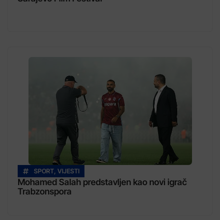
SPORT
,
VIJESTI
Mohamed Salah predstavljen kao novi igrač
Trabzonspora