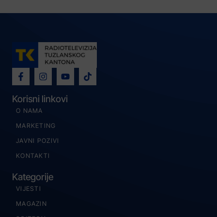
Korisni linkovi
O NAMA
MARKETING
JAVNI POZIVI
KONTAKTI
Kategorije
VIJESTI
MAGAZIN