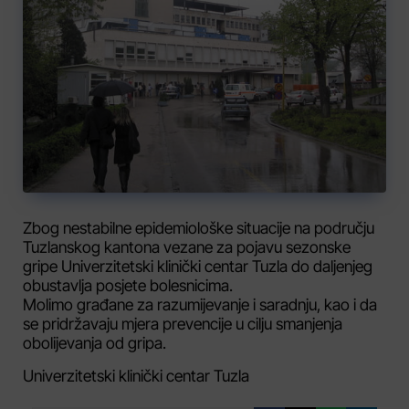
Zbog nestabilne epidemiološke situacije na području
Tuzlanskog kantona vezane za pojavu sezonske
gripe Univerzitetski klinički centar Tuzla do daljenjeg
obustavlja posjete bolesnicima.
Molimo građane za razumijevanje i saradnju, kao i da
se pridržavaju mjera prevencije u cilju smanjenja
obolijevanja od gripa.
Univerzitetski klinički centar Tuzla