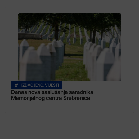
IZDVOJENO
,
VIJESTI
Danas nova saslušanja saradnika
Memorijalnog centra Srebrenica