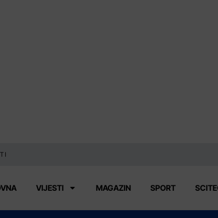
TI
OVNA
VIJESTI
MAGAZIN
SPORT
SCIT