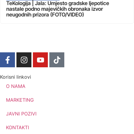
TeKologija | Jala: Umjesto gradske ljepotice
nastale podno majevičkih obronaka izvor
neugodnih prizora (FOTO/VIDEO)
Korisni linkovi
O NAMA
MARKETING
JAVNI POZIVI
KONTAKTI