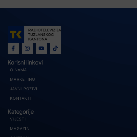
Korisni linkovi
O NAMA
MARKETING
JAVNI POZIVI
KONTAKTI
Kategorije
VIJESTI
MAGAZIN