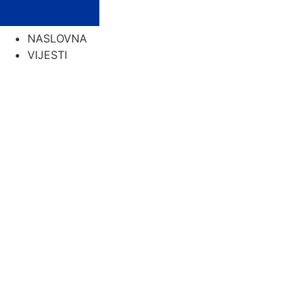
NASLOVNA
VIJESTI