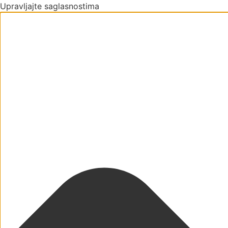
Upravljajte saglasnostima