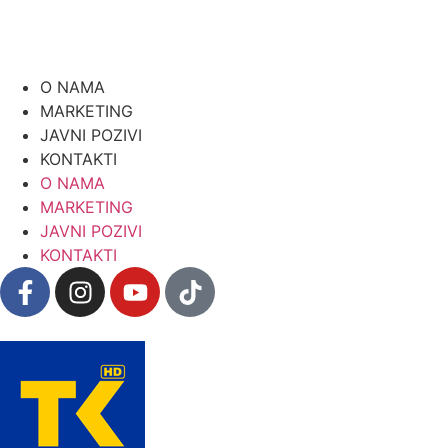
O NAMA
MARKETING
JAVNI POZIVI
KONTAKTI
O NAMA
MARKETING
JAVNI POZIVI
KONTAKTI