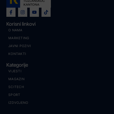
Korisni linkovi
O NAMA
MARKETING
JAVNI POZIVI
KONTAKTI
Kategorije
VIJESTI
MAGAZIN
SCITECH
SPORT
IZDVOJENO