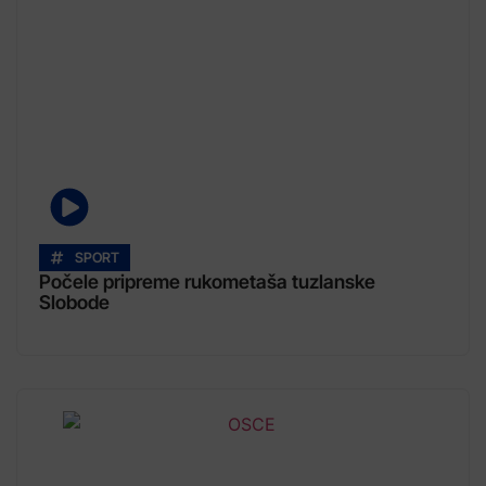
SPORT
Počele pripreme rukometaša tuzlanske
Slobode