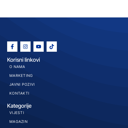
Korisni linkovi
O NAMA
MARKETING
JAVNI POZIVI
KONTAKTI
Kategorije
VIJESTI
MAGAZIN