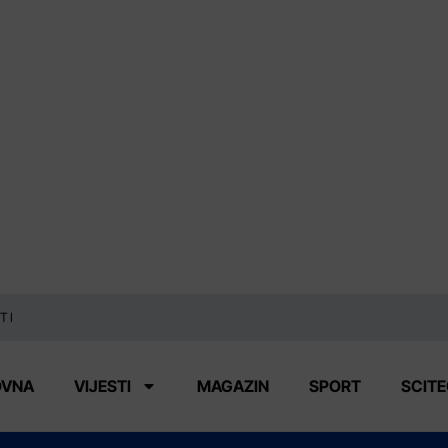
TI
OVNA
VIJESTI
MAGAZIN
SPORT
SCIT