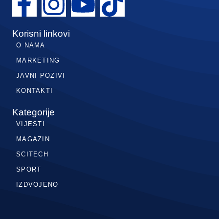
Korisni linkovi
O NAMA
MARKETING
JAVNI POZIVI
KONTAKTI
Kategorije
VIJESTI
MAGAZIN
SCITECH
SPORT
IZDVOJENO