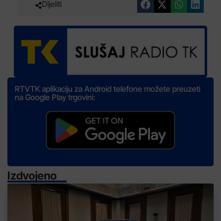
Dijeliti
RTVTK aplikaciju za Android telefone možete preuzeti
na Google Play trgovini:
Izdvojeno