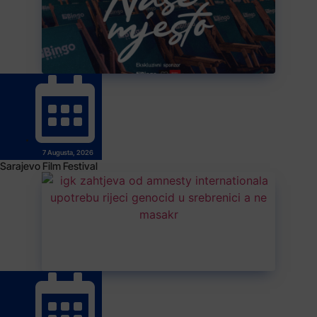
7 Augusta, 2026
Sarajevo Film Festival