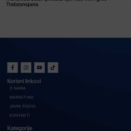
Trabzonspora
Korisni linkovi
O NAMA
MARKETING
JAVNI POZIVI
KONTAKTI
Kategorije