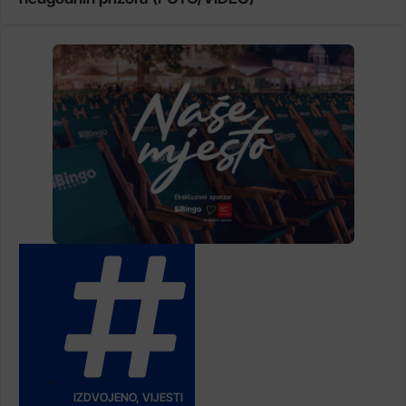
IZDVOJENO
,
VIJESTI