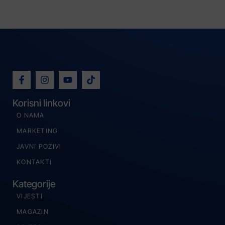
Korisni linkovi
O NAMA
MARKETING
JAVNI POZIVI
KONTAKTI
Kategorije
VIJESTI
MAGAZIN