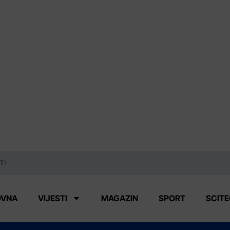
TI
OVNA
VIJESTI
MAGAZIN
SPORT
SCIT