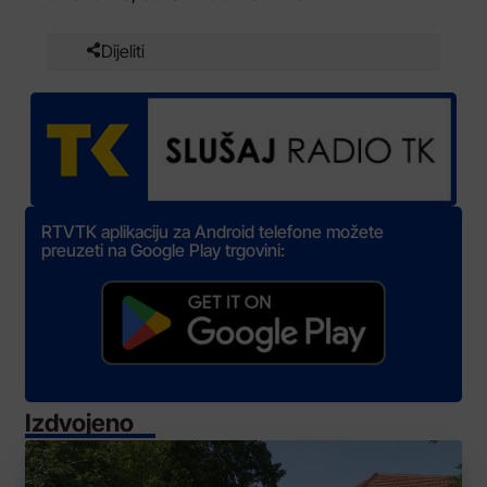
Dijeliti
RTVTK aplikaciju za Android telefone možete
preuzeti na Google Play trgovini:
Izdvojeno