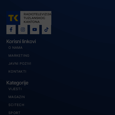
Korisni linkovi
O NAMA
MARKETING
JAVNI POZIVI
KONTAKTI
Kategorije
VIJESTI
MAGAZIN
SCITECH
SPORT