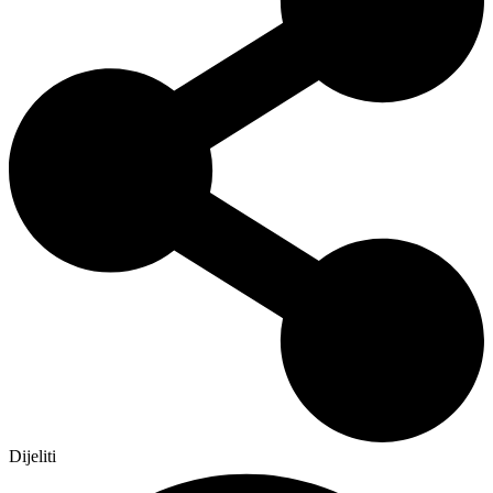
Dijeliti