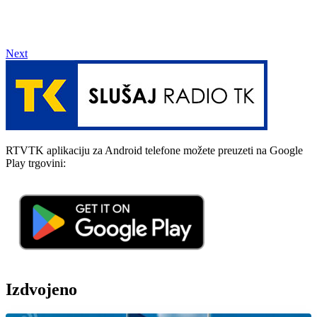
Next
RTVTK aplikaciju za Android telefone možete preuzeti na Google
Play trgovini:
Izdvojeno