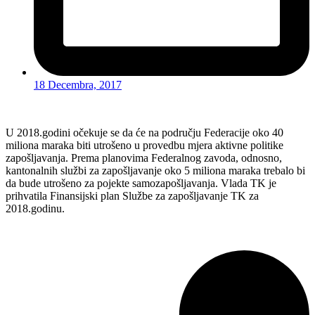
18 Decembra, 2017
U 2018.godini očekuje se da će na području Federacije oko 40
miliona maraka biti utrošeno u provedbu mjera aktivne politike
zapošljavanja. Prema planovima Federalnog zavoda, odnosno,
kantonalnih službi za zapošljavanje oko 5 miliona maraka trebalo bi
da bude utrošeno za pojekte samozapošljavanja. Vlada TK je
prihvatila Finansijski plan Službe za zapošljavanje TK za
2018.godinu.