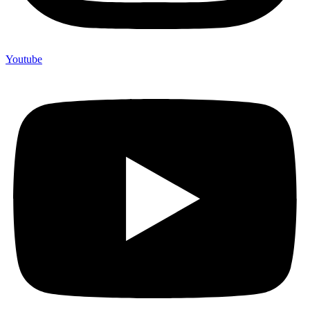
Youtube