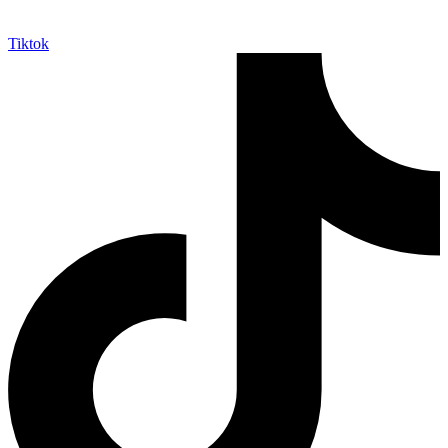
Tiktok