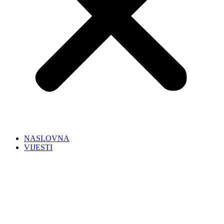
NASLOVNA
VIJESTI