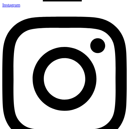
Instagram