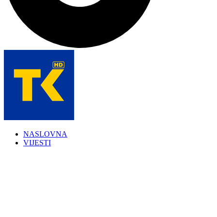
NASLOVNA
VIJESTI