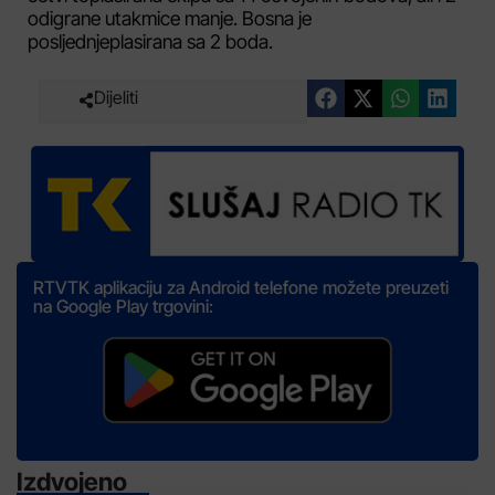
odigrane utakmice manje. Bosna je
posljednjeplasirana sa 2 boda.
Dijeliti
RTVTK aplikaciju za Android telefone možete preuzeti
na Google Play trgovini:
Izdvojeno