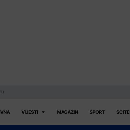
TI
OVNA
VIJESTI
MAGAZIN
SPORT
SCIT